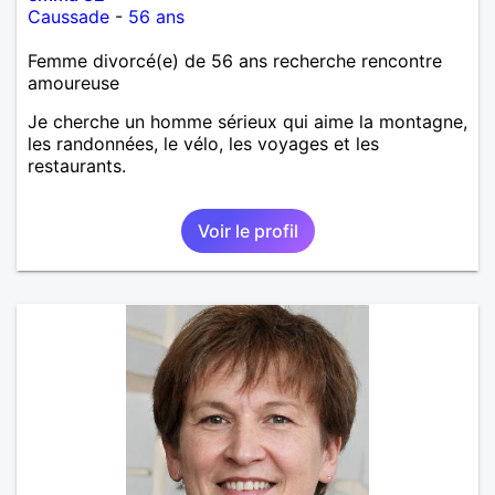
Caussade
-
56 ans
Femme divorcé(e) de 56 ans recherche rencontre
amoureuse
Je cherche un homme sérieux qui aime la montagne,
les randonnées, le vélo, les voyages et les
restaurants.
Voir le profil