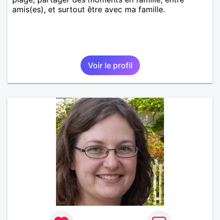
amis(es), et surtout être avec ma famille.
Voir le profil