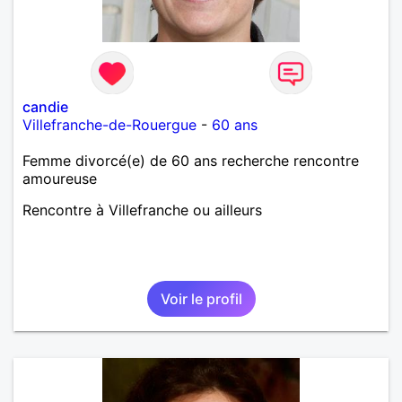
candie
Villefranche-de-Rouergue
-
60 ans
Femme divorcé(e) de 60 ans recherche rencontre
amoureuse
Rencontre à Villefranche ou ailleurs
Voir le profil