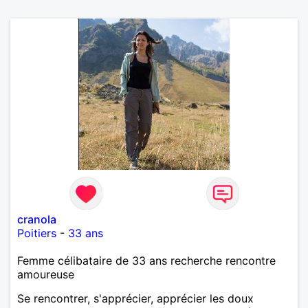
cranola
Poitiers
-
33 ans
Femme célibataire de 33 ans recherche rencontre
amoureuse
Se rencontrer, s'apprécier, apprécier les doux