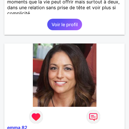
moments que la vie peut offrir mais surtout à deux,
dans une relation sans prise de tête et voir plus si
complicité.
Voir le profil
emma 82