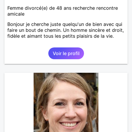
Femme divorcé(e) de 48 ans recherche rencontre
amicale
Bonjour je cherche juste quelqu'un de bien avec qui
faire un bout de chemin. Un homme sincère et droit,
fidèle et aimant tous les petits plaisirs de la vie.
Voir le profil