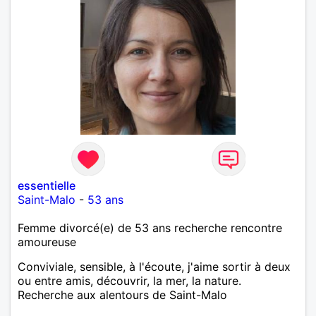
essentielle
Saint-Malo
-
53 ans
Femme divorcé(e) de 53 ans recherche rencontre
amoureuse
Conviviale, sensible, à l'écoute, j'aime sortir à deux
ou entre amis, découvrir, la mer, la nature.
Recherche aux alentours de Saint-Malo