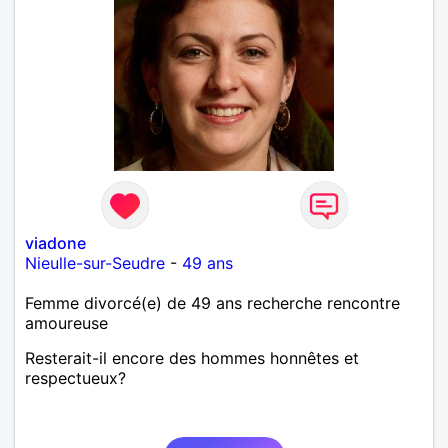
viadone
Nieulle-sur-Seudre
-
49 ans
Femme divorcé(e) de 49 ans recherche rencontre
amoureuse
Resterait-il encore des hommes honnêtes et
respectueux?