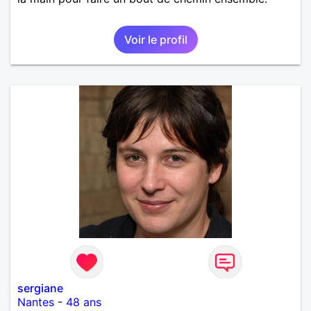
Voir le profil
sergiane
Nantes
-
48 ans