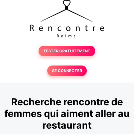
TESTER GRATUITEMENT
SE CONNECTER
Recherche rencontre de
femmes qui aiment aller au
restaurant