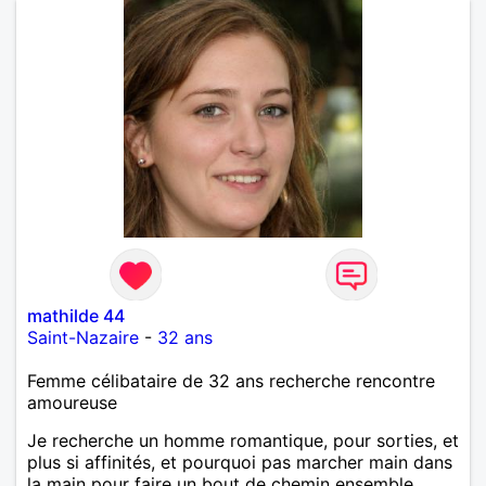
mathilde 44
Saint-Nazaire
-
32 ans
Femme célibataire de 32 ans recherche rencontre
amoureuse
Je recherche un homme romantique, pour sorties, et
plus si affinités, et pourquoi pas marcher main dans
la main pour faire un bout de chemin ensemble.