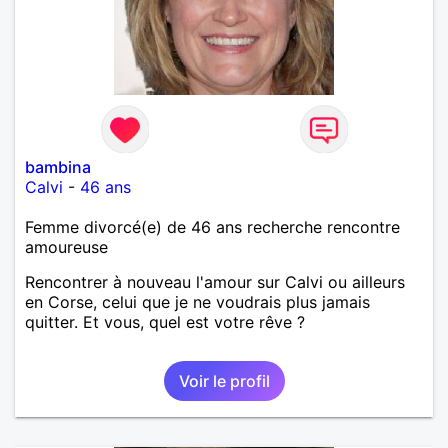
bambina
Calvi
-
46 ans
Femme divorcé(e) de 46 ans recherche rencontre
amoureuse
Rencontrer à nouveau l'amour sur Calvi ou ailleurs
en Corse, celui que je ne voudrais plus jamais
quitter. Et vous, quel est votre rêve ?
Voir le profil