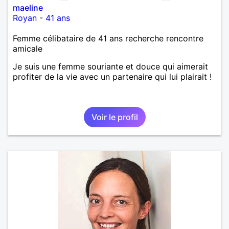
maeline
Royan
-
41 ans
Femme célibataire de 41 ans recherche rencontre
amicale
Je suis une femme souriante et douce qui aimerait
profiter de la vie avec un partenaire qui lui plairait !
Voir le profil