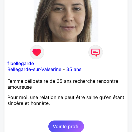
f bellegarde
Bellegarde-sur-Valserine
-
35 ans
Femme célibataire de 35 ans recherche rencontre
amoureuse
Pour moi, une relation ne peut être saine qu'en étant
sincère et honnête.
Voir le profil