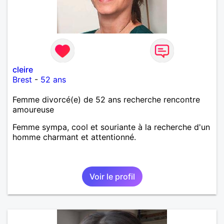
cleire
Brest
-
52 ans
Femme divorcé(e) de 52 ans recherche rencontre
amoureuse
Femme sympa, cool et souriante à la recherche d'un
homme charmant et attentionné.
Voir le profil