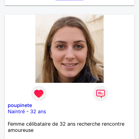
poupinete
Naintré
-
32 ans
Femme célibataire de 32 ans recherche rencontre
amoureuse