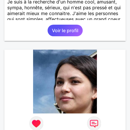
Je suis à la recherche d'un homme cool, amusant,
sympa, honnête, sérieux, qui n'est pas pressé et qui
aimerait mieux me connaitre. J'aime les personnes
qui sont simples, affectueuses avec un grand coeur.
Voir le profil