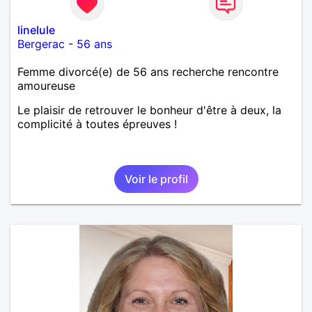
linelule
Bergerac
-
56 ans
Femme divorcé(e) de 56 ans recherche rencontre
amoureuse
Le plaisir de retrouver le bonheur d'être à deux, la
complicité à toutes épreuves !
Voir le profil