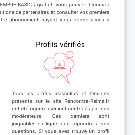
BRE BASIC : gratuit, vous pouvez découvrir
itions de partenaires et consulter vos premiers
otre abonnement payant vous donne accès à
Profils vérifiés
Tous les profils masculins et féminins
présents sur le site Rencontre-Reims.fr
ont été rigoureusement contrôlés par nos
modérateurs. Ces derniers sont
joignables en ligne pour répondre à vos
questions. Si vous avez trouvé un profil