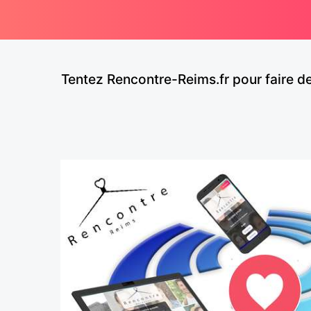
Tentez Rencontre-Reims.fr pour faire d