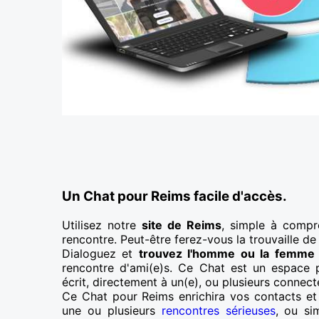
Un Chat pour Reims facile d'accès.
Utilisez notre
site de Reims
, simple à compre
rencontre. Peut-être ferez-vous la trouvaille de
Dialoguez et
trouvez l'homme ou la femme
rencontre d'ami(e)s. Ce Chat est un espace 
écrit, directement à un(e), ou plusieurs connect
Ce Chat pour Reims enrichira vos contacts et
une ou plusieurs
rencontres sérieuses
, ou si