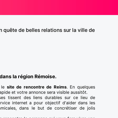
ête de belles relations sur la ville de
dans la région Rémoise.
 le
site de rencontre de Reims
. En quelques
 rapide et votre annonce sera visible aussitôt.
es tissent des liens durables sur ce lieu de
vice internet a pour objectif d'aider dans les
micales, dans le but de concrétiser de jolis