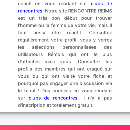
coach en vous rendant sur
clubs de
rencontres
. Notre site RENCONTRE REIMS
est un très bon début pour trouver
l’homme ou la femme de votre vie, mais il
faut aussi être réactif. Consultez
régulièrement votre profil, vous y verrez
les sélections personnalisées des
utilisateurs Rémois qui ont le plus
d’affinités avec vous. Consultez les
profils des membres qui ont craqué sur
vous ou qui ont visité votre fiche et
pourquoi pas engager une discussion via
le tchat ! Des conseils en vous rendant
sur
clubs de rencontres
, il n'y a pas
d'inscription et totalement gratuit.