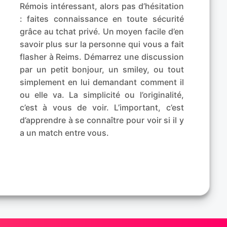
Rémois intéressant, alors pas d’hésitation
: faites connaissance en toute sécurité
grâce au tchat privé. Un moyen facile d’en
savoir plus sur la personne qui vous a fait
flasher à Reims. Démarrez une discussion
par un petit bonjour, un smiley, ou tout
simplement en lui demandant comment il
ou elle va. La simplicité ou l’originalité,
c’est à vous de voir. L’important, c’est
d’apprendre à se connaître pour voir si il y
a un match entre vous.