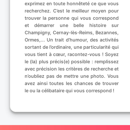
exprimez en toute honnêteté ce que vous
recherchez. C’est le meilleur moyen pour
trouver la personne qui vous correspond
et démarrer une belle histoire sur
Champigny, Cernay-lès-Reims, Bezannes,
Ormes,... Un trait d’humour, des activités
sortant de l’ordinaire, une particularité qui
vous tient à cœur, racontez-vous ! Soyez
le (la) plus précis(e) possible : remplissez
avec précision les critères de recherche et
n’oubliez pas de mettre une photo. Vous
avez ainsi toutes les chances de trouver
le ou la célibataire qui vous correspond !