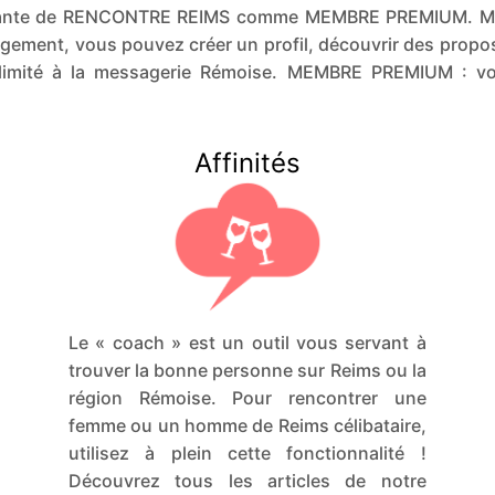
payante de RENCONTRE REIMS comme MEMBRE PREMIUM. MEM
ement, vous pouvez créer un profil, découvrir des propos
limité à la messagerie Rémoise. MEMBRE PREMIUM : v
Affinités
Le « coach » est un outil vous servant à
trouver la bonne personne sur Reims ou la
région Rémoise. Pour rencontrer une
femme ou un homme de Reims célibataire,
utilisez à plein cette fonctionnalité !
Découvrez tous les articles de notre