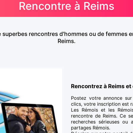
Rencontre à Reims
e superbes rencontres d'hommes ou de femmes en qu
Reims.
Rencontrez à Reims et 
Postez votre annonce sur
clics, votre inscription est
Les Rémois et les Rémois
rencontre de Reims. Ce ser
recherches sérieuses ou a
partages Rémois.