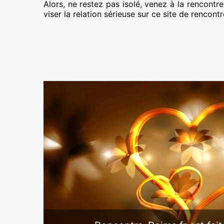
Alors, ne restez pas isolé, venez à la rencont
viser la relation sérieuse sur ce site de rencontr