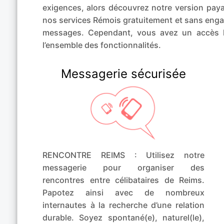
exigences, alors découvrez notre version 
nos services Rémois gratuitement et sans engag
messages. Cependant, vous avez un accès 
l’ensemble des fonctionnalités.
Messagerie sécurisée
RENCONTRE REIMS : Utilisez notre
messagerie pour organiser des
rencontres entre célibataires de Reims.
Papotez ainsi avec de nombreux
internautes à la recherche d’une relation
durable. Soyez spontané(e), naturel(le),