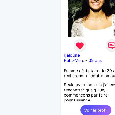
galoune
Petit-Mars
-
39 ans
Femme célibataire de 39 
recherche rencontre amo
Seule avec mon fils j'ai en
rencontrer quelqu'un,
commençons par faire
connaissance !
Voir le profil