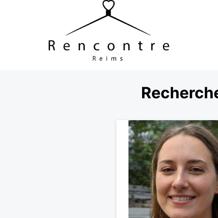
Recherche