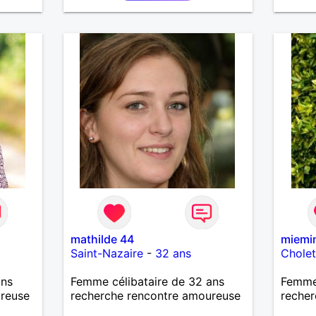
mathilde 44
miemi
Saint-Nazaire
-
32 ans
Chole
ans
Femme célibataire de 32 ans
Femme 
ureuse
recherche rencontre amoureuse
recher