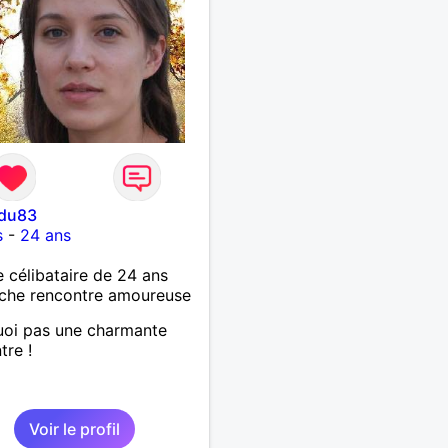
edu83
s
-
24 ans
célibataire de 24 ans
che rencontre amoureuse
uoi pas une charmante
tre !
Voir le profil