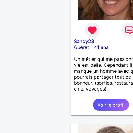
Sandy23
Guéret
-
41 ans
Un métier qui me passionn
vie est belle. Cependant i
manque un homme avec qu
pourrais partager tout ce 
bonheur, (sorties, restaura
ciné, voyages).
Voir le profil