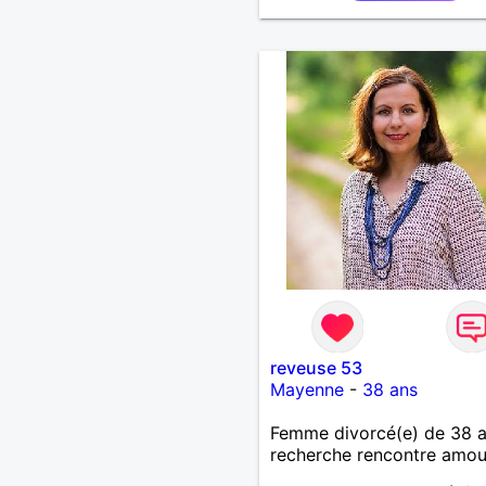
reveuse 53
Mayenne
-
38 ans
Femme divorcé(e) de 38 
recherche rencontre amo