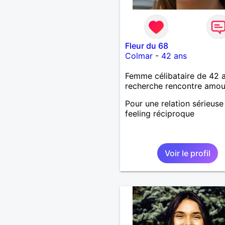
Fleur du 68
Colmar
-
42 ans
Femme célibataire de 42 
recherche rencontre amo
Pour une relation sérieuse 
feeling réciproque
Voir le profil