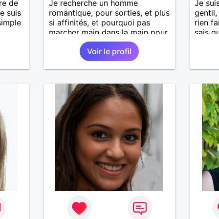
ire de
Je recherche un homme
Je sui
e suis
romantique, pour sorties, et plus
gentil
simple
si affinités, et pourquoi pas
rien f
marcher main dans la main pour
sais 
faire un bout de chemin
quand 
Voir le profil
ensemble.
belle 
environ