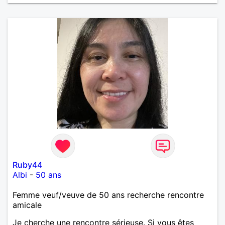
Ruby44
Albi
-
50 ans
Femme veuf/veuve de 50 ans recherche rencontre
amicale
Je cherche une rencontre sérieuse. Si vous êtes