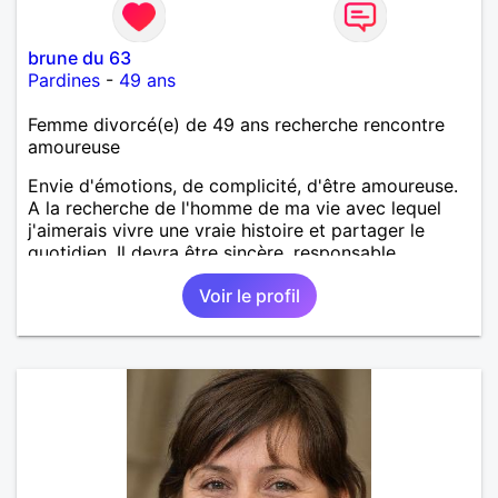
brune du 63
Pardines
-
49 ans
Femme divorcé(e) de 49 ans recherche rencontre
amoureuse
Envie d'émotions, de complicité, d'être amoureuse.
A la recherche de l'homme de ma vie avec lequel
j'aimerais vivre une vraie histoire et partager le
quotidien. Il devra être sincère, responsable,
ambitieux, entreprenant, fort de caractère et avec le
Voir le profil
sens de l'humour. Il saura me chouchouter et me
mettre en valeur, me donner son amour et attention.
Merci de m'avoir lu et à bientôt...