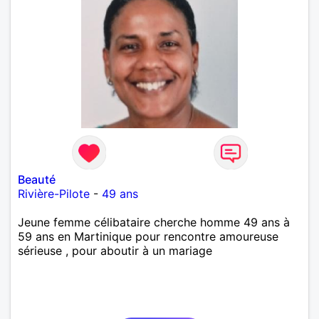
Beauté
Rivière-Pilote
-
49 ans
Jeune femme célibataire cherche homme 49 ans à
59 ans en Martinique pour rencontre amoureuse
sérieuse , pour aboutir à un mariage