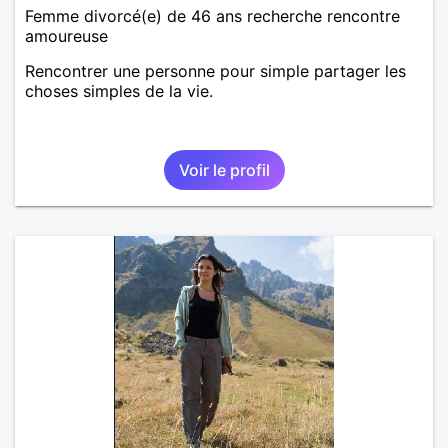
Femme divorcé(e) de 46 ans recherche rencontre
amoureuse
Rencontrer une personne pour simple partager les
choses simples de la vie.
Voir le profil