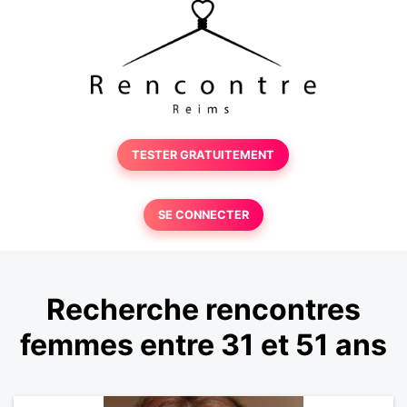
TESTER GRATUITEMENT
SE CONNECTER
Recherche rencontres
femmes entre 31 et 51 ans