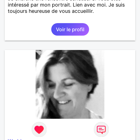
intéressé par mon portrait. Lien avec moi. Je suis
toujours heureuse de vous accueillir.
Voir le profil