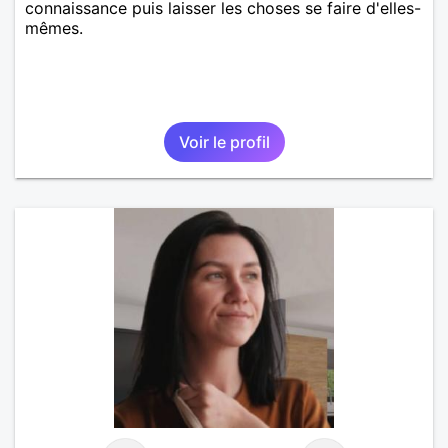
connaissance puis laisser les choses se faire d'elles-
mêmes.
Voir le profil