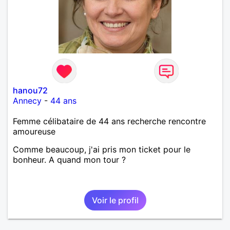
hanou72
Annecy
-
44 ans
Femme célibataire de 44 ans recherche rencontre
amoureuse
Comme beaucoup, j'ai pris mon ticket pour le
bonheur. A quand mon tour ?
Voir le profil