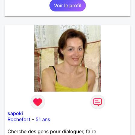
Voir le profil
sapoki
Rochefort
-
51 ans
Cherche des gens pour dialoguer, faire