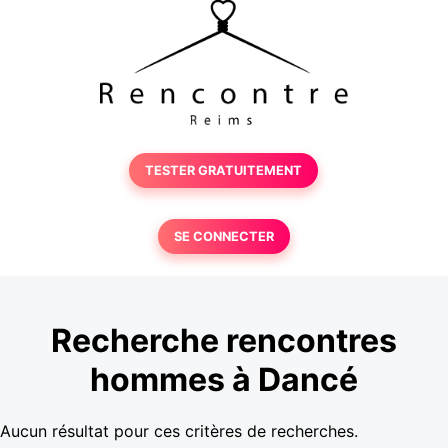
TESTER GRATUITEMENT
SE CONNECTER
Recherche rencontres
hommes à Dancé
Aucun résultat pour ces critères de recherches.