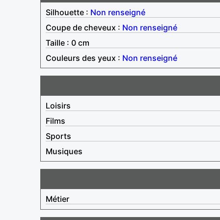
Silhouette :
Non renseigné
Coupe de cheveux :
Non renseigné
Taille : 0 cm
Couleurs des yeux :
Non renseigné
Loisirs
Films
Sports
Musiques
Métier