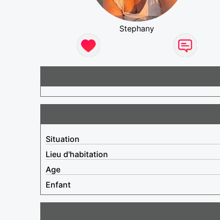
Stephany
Situation
Lieu d'habitation
Age
Enfant