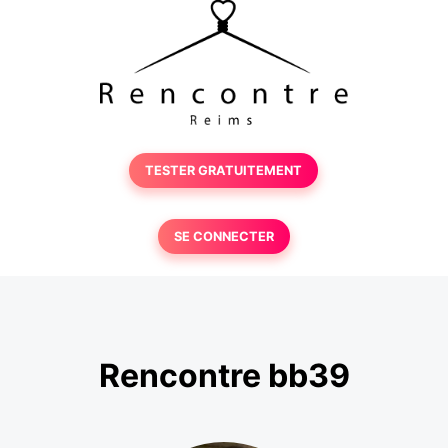
TESTER GRATUITEMENT
SE CONNECTER
Rencontre bb39