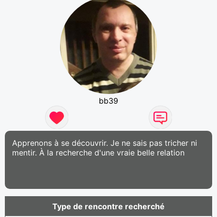
bb39
Apprenons à se découvrir. Je ne sais pas tricher ni
mentir. À la recherche d'une vraie belle relation
Type de rencontre recherché