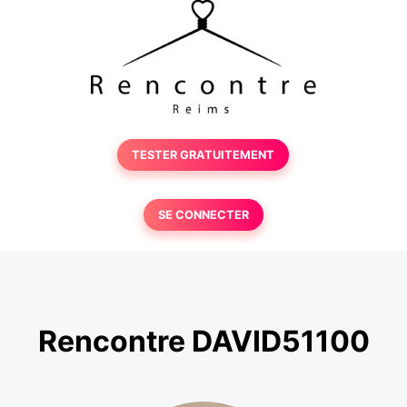
TESTER GRATUITEMENT
SE CONNECTER
Rencontre DAVID51100