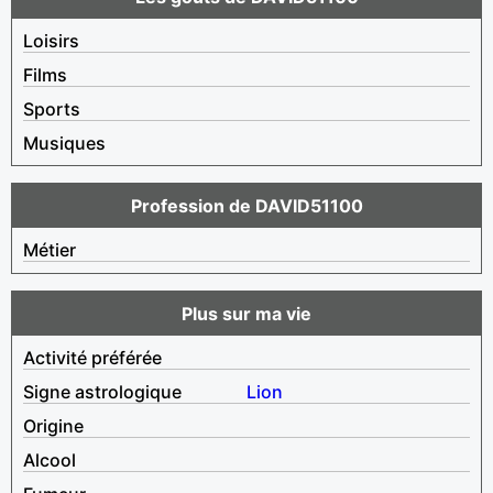
Loisirs
Films
Sports
Musiques
Profession de DAVID51100
Métier
Plus sur ma vie
Activité préférée
Signe astrologique
Lion
Origine
Alcool