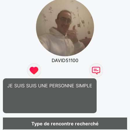
DAVID51100
JE SUIS SUIS UNE PERSONNE SIMPLE
Type de rencontre recherché