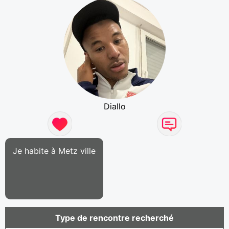
Diallo
Je habite à Metz ville
Type de rencontre recherché