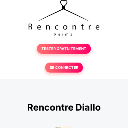
TESTER GRATUITEMENT
SE CONNECTER
Rencontre Diallo