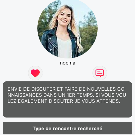
noema
ENVIE DE DISCUTER ET FAIRE DE NOUVELLES CO
NNAISSANCES DANS UN 1ER TEMPS. SI VOUS VOU
LEZ EGALEMENT DISCUTER JE VOUS ATTENDS.
Type de rencontre recherché