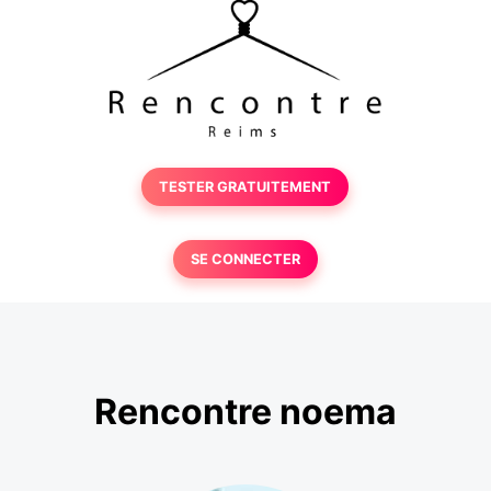
TESTER GRATUITEMENT
SE CONNECTER
Rencontre noema