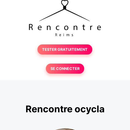
TESTER GRATUITEMENT
SE CONNECTER
Rencontre ocycla