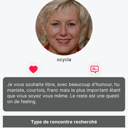
ocycla
Je vous souhaite libre, avec beaucoup d'humour, hu
maniste, courtois, franc mais le plus important étant
que vous soyez vous même. Le reste est une questi
on de feeling.
Type de rencontre recherché