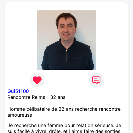
Gui51100
Rencontre Reims - 32 ans
Homme célibataire de 32 ans recherche rencontre
amoureuse
Je recherche une femme pour relation sérieuse. Je
suis facile à vivre, drôle, et j'aime faire des sorties