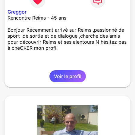
Greggor
Rencontre Reims - 45 ans
Bonjour Récemment arrivé sur Reims ,passionné de
sport ,de sortie et de dialogue ,cherche des amis
pour découvrir Reims et ses alentours N hésitez pas
à cheCKER mon profil
Voir le profil