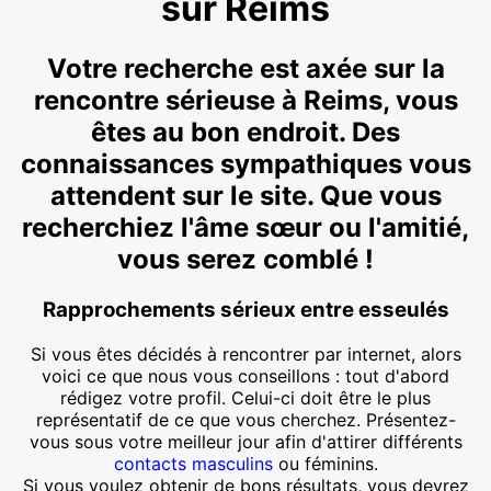
sur Reims
Votre recherche est axée sur la
rencontre sérieuse à Reims, vous
êtes au bon endroit. Des
connaissances sympathiques vous
attendent sur le site. Que vous
recherchiez l'âme sœur ou l'amitié,
vous serez comblé !
Rapprochements sérieux entre esseulés
Si vous êtes décidés à rencontrer par internet, alors
voici ce que nous vous conseillons : tout d'abord
rédigez votre profil. Celui-ci doit être le plus
représentatif de ce que vous cherchez. Présentez-
vous sous votre meilleur jour afin d'attirer différents
contacts masculins
ou féminins.
Si vous voulez obtenir de bons résultats, vous devrez