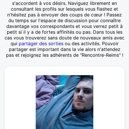
s'accordent à vos désirs. Naviguez librement en
consultant les profils sur lesquels vous flashez et
n'hésitez pas à envoyer des coups de cœur ! Passez
du temps sur l'espace de discussion pour connaître
davantage vos correspondants et vous verrez petit à
petit si il y a de fortes affinités ou pas. Dans tous les
cas vous trouverez sans doute de nouveaux amis avec
qui
partager des sorties
ou des activités. Pouvoir
partager est important dans la vie alors n'attendez
pas et rejoignez les adhérents de "Rencontre-Reims" !