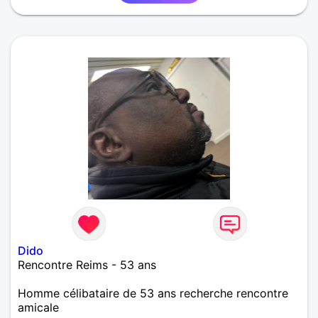
Dido
Rencontre Reims - 53 ans
Homme célibataire de 53 ans recherche rencontre
amicale