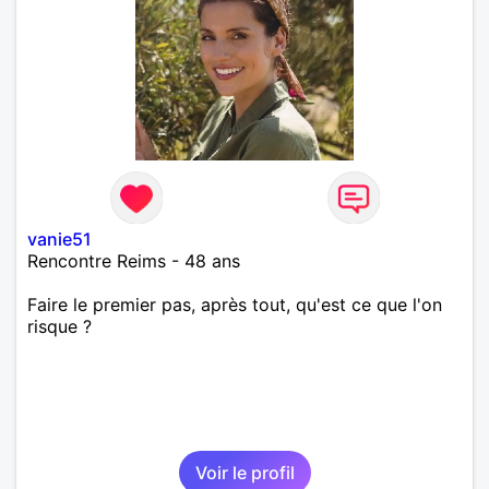
vanie51
Rencontre Reims - 48 ans
Faire le premier pas, après tout, qu'est ce que l'on
risque ?
Voir le profil