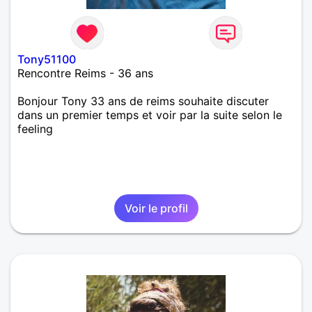
Tony51100
Rencontre Reims - 36 ans
Bonjour Tony 33 ans de reims souhaite discuter
dans un premier temps et voir par la suite selon le
feeling
Voir le profil