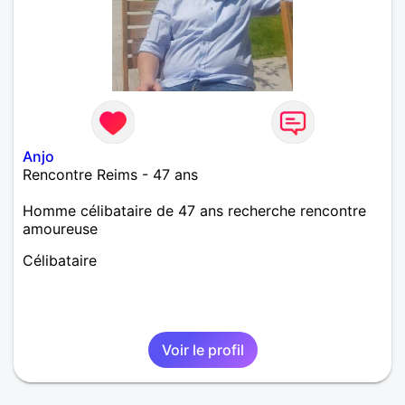
Anjo
Rencontre Reims - 47 ans
Homme célibataire de 47 ans recherche rencontre
amoureuse
Célibataire
Voir le profil