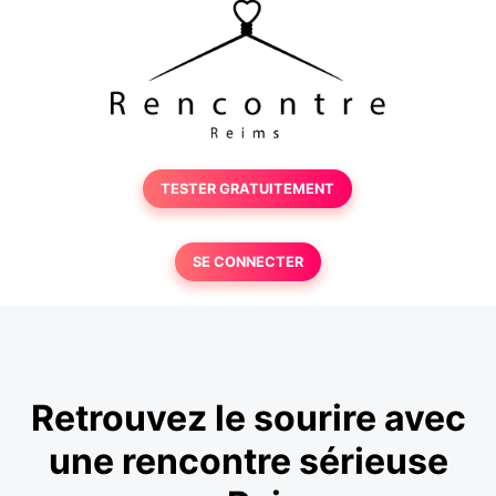
TESTER GRATUITEMENT
SE CONNECTER
Retrouvez le sourire avec
une rencontre sérieuse