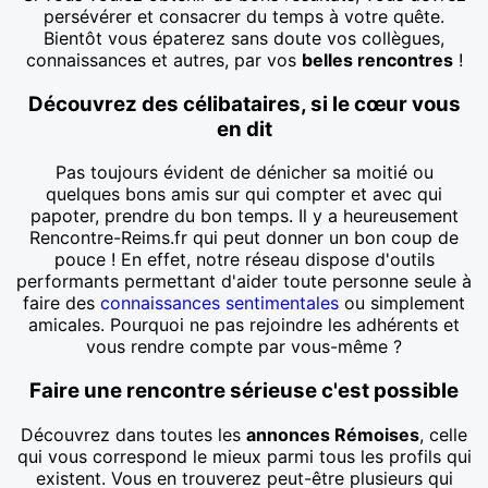
persévérer et consacrer du temps à votre quête.
Bientôt vous épaterez sans doute vos collègues,
connaissances et autres, par vos
belles rencontres
!
Découvrez des célibataires, si le cœur vous
en dit
Pas toujours évident de dénicher sa moitié ou
quelques bons amis sur qui compter et avec qui
papoter, prendre du bon temps. Il y a heureusement
Rencontre-Reims.fr qui peut donner un bon coup de
pouce ! En effet, notre réseau dispose d'outils
performants permettant d'aider toute personne seule à
faire des
connaissances sentimentales
ou simplement
amicales. Pourquoi ne pas rejoindre les adhérents et
vous rendre compte par vous-même ?
Faire une rencontre sérieuse c'est possible
Découvrez dans toutes les
annonces Rémoises
, celle
qui vous correspond le mieux parmi tous les profils qui
existent. Vous en trouverez peut-être plusieurs qui