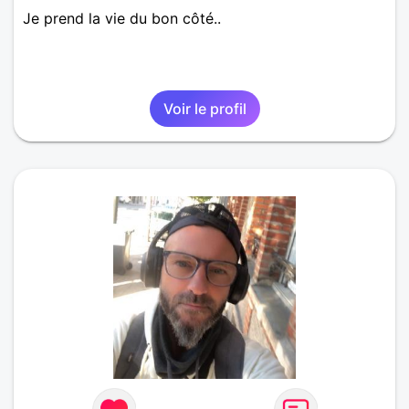
Je prend la vie du bon côté..
Voir le profil