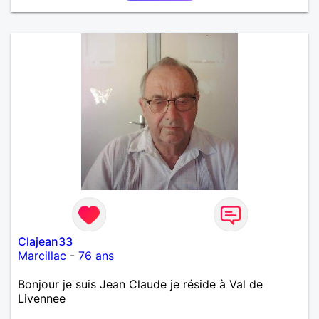
Clajean33
Marcillac
-
76 ans
Bonjour je suis Jean Claude je réside à Val de
Livennee