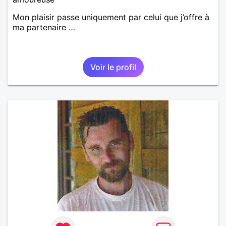
Mon plaisir passe uniquement par celui que j’offre à
ma partenaire …
Voir le profil