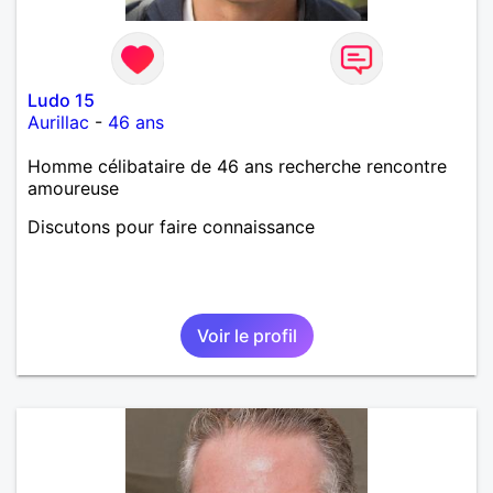
Ludo 15
Aurillac
-
46 ans
Homme célibataire de 46 ans recherche rencontre
amoureuse
Discutons pour faire connaissance
Voir le profil