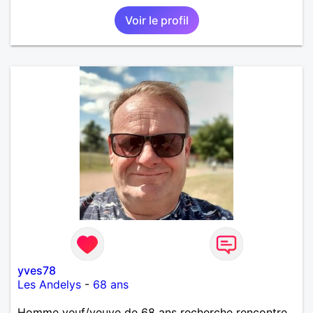
Voir le profil
yves78
Les Andelys
-
68 ans
Homme veuf/veuve de 68 ans recherche rencontre