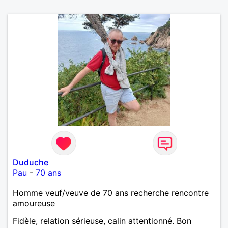
Duduche
Pau
-
70 ans
Homme veuf/veuve de 70 ans recherche rencontre
amoureuse
Fidèle, relation sérieuse, calin attentionné. Bon