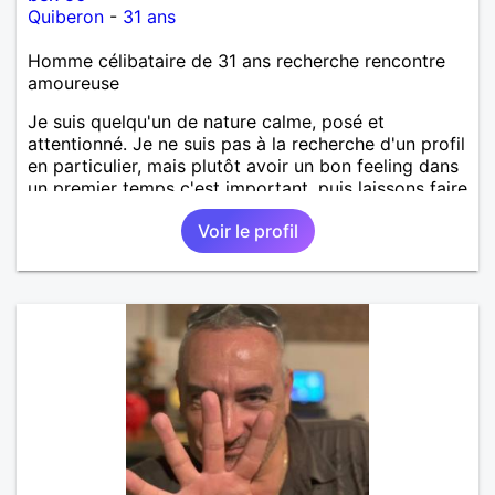
Quiberon
-
31 ans
Homme célibataire de 31 ans recherche rencontre
amoureuse
Je suis quelqu'un de nature calme, posé et
attentionné. Je ne suis pas à la recherche d'un profil
en particulier, mais plutôt avoir un bon feeling dans
un premier temps c'est important, puis laissons faire
la suite. Je cherche une relation sérieuse et durable
Voir le profil
sur le secteur de quimper.