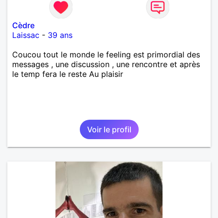
Cèdre
Laissac
-
39 ans
Coucou tout le monde le feeling est primordial des
messages , une discussion , une rencontre et après
le temp fera le reste Au plaisir
Voir le profil