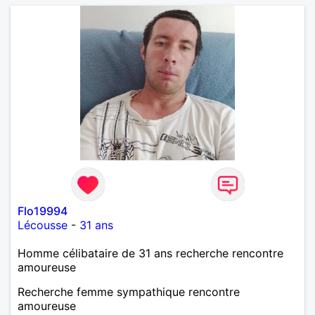
Flo19994
Lécousse
-
31 ans
Homme célibataire de 31 ans recherche rencontre
amoureuse
Recherche femme sympathique rencontre
amoureuse