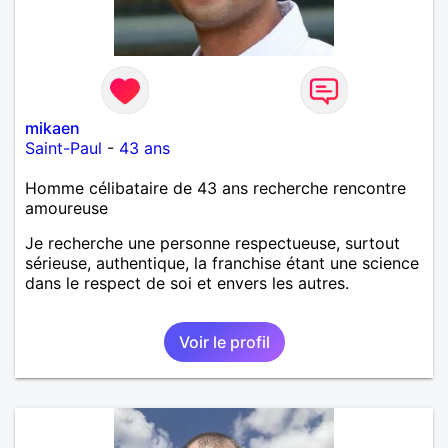
mikaen
Saint-Paul
-
43 ans
Homme célibataire de 43 ans recherche rencontre
amoureuse
Je recherche une personne respectueuse, surtout
sérieuse, authentique, la franchise étant une science
dans le respect de soi et envers les autres.
Voir le profil