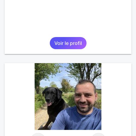
Voir le profil