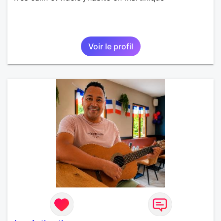
Voir le profil