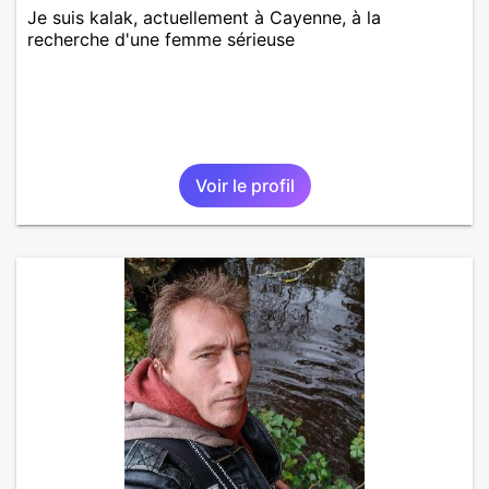
Je suis kalak, actuellement à Cayenne, à la
recherche d'une femme sérieuse
Voir le profil