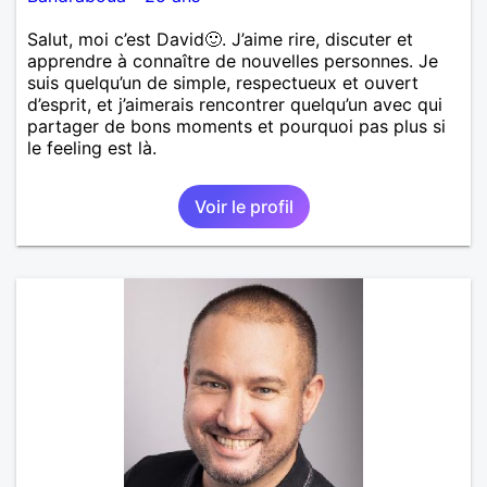
Salut, moi c’est David🙂. J’aime rire, discuter et
apprendre à connaître de nouvelles personnes. Je
suis quelqu’un de simple, respectueux et ouvert
d’esprit, et j’aimerais rencontrer quelqu’un avec qui
partager de bons moments et pourquoi pas plus si
le feeling est là.
Voir le profil