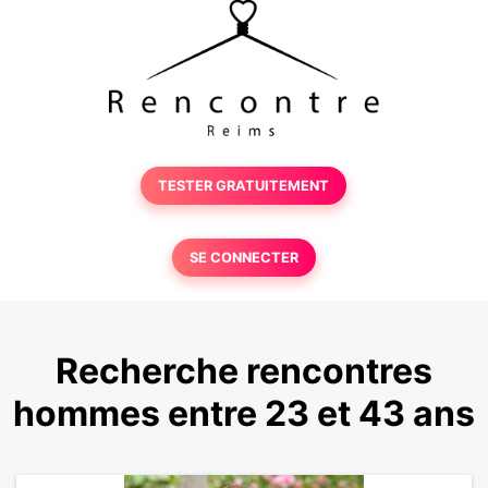
TESTER GRATUITEMENT
SE CONNECTER
Recherche rencontres
hommes entre 23 et 43 ans