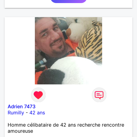
Adrien 7473
Rumilly
-
42 ans
Homme célibataire de 42 ans recherche rencontre
amoureuse