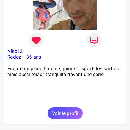
Niko12
Rodez
-
35 ans
Encore un jeune homme, j’aime le sport, les sorties
mais aussi rester tranquille devant une série.
Voir le profil