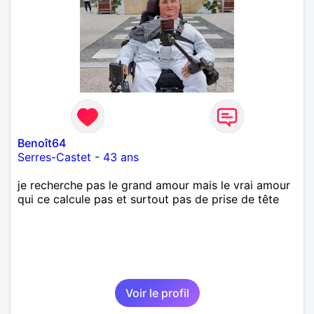
Benoît64
Serres-Castet
-
43 ans
je recherche pas le grand amour mais le vrai amour
qui ce calcule pas et surtout pas de prise de tête
Voir le profil