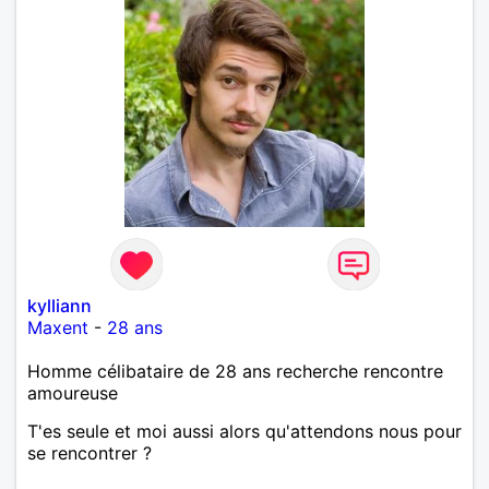
kylliann
Maxent
-
28 ans
Homme célibataire de 28 ans recherche rencontre
amoureuse
T'es seule et moi aussi alors qu'attendons nous pour
se rencontrer ?