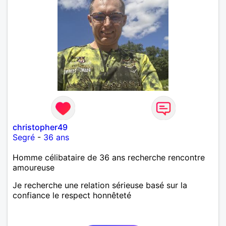
christopher49
Segré
-
36 ans
Homme célibataire de 36 ans recherche rencontre
amoureuse
Je recherche une relation sérieuse basé sur la
confiance le respect honnêteté